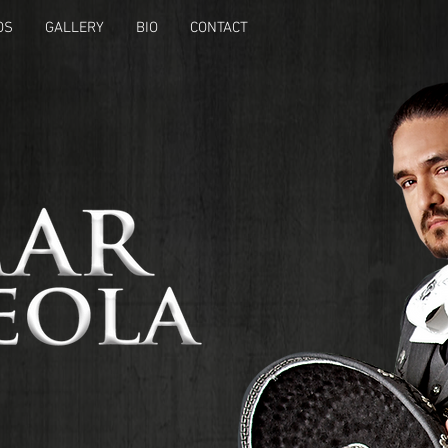
OS
GALLERY
BIO
CONTACT