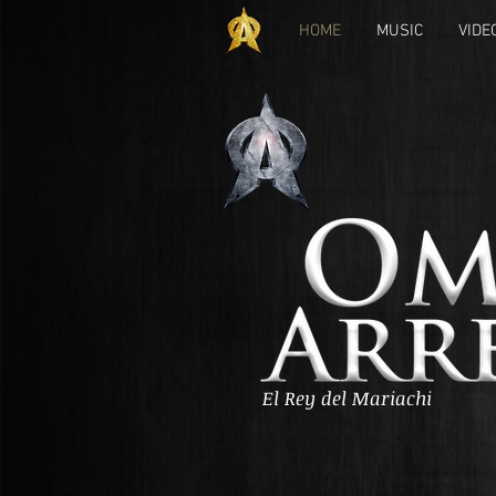
HOME
MUSIC
VIDE
El Rey del Mariachi