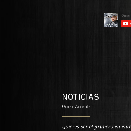
NOTICIAS
Omar Arreola
Quieres ser el primero en ente