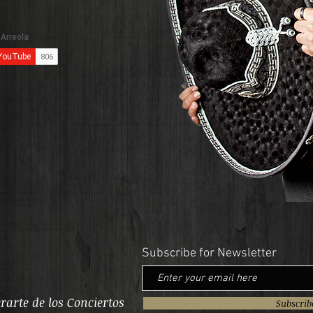
Subscribe for Newsletter
rarte de los Conciertos
Subscri